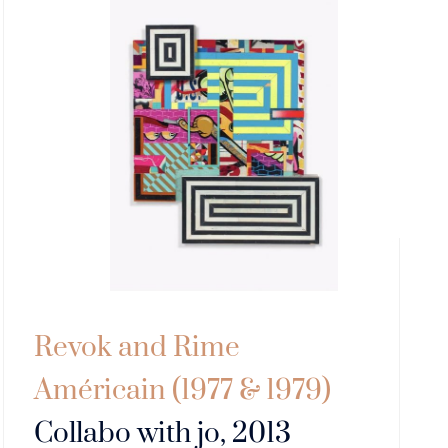
Revok and Rime
Américain (1977 & 1979)
Collabo with jo, 2013