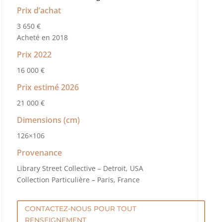
Prix d’achat
3 650 €
Acheté en 2018
Prix 2022
16 000 €
Prix estimé 2026
21 000 €
Dimensions (cm)
126×106
Provenance
Library Street Collective – Detroit, USA
Collection Particulière – Paris, France
CONTACTEZ-NOUS POUR TOUT
RENSEIGNEMENT