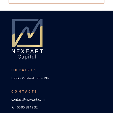
HORAIRES
Lundi – Vendredi : 9h – 19h
CONTACTS
contact@nexeart.com
📞 : 06 95 88 19 32