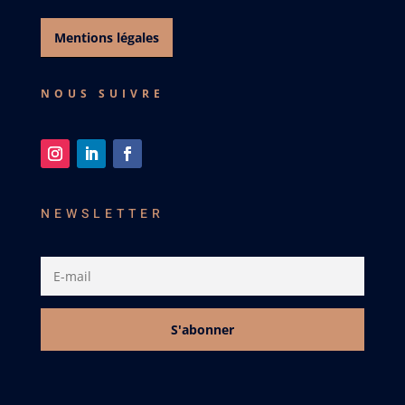
Mentions légales
NOUS SUIVRE
NEWSLETTER
S'abonner