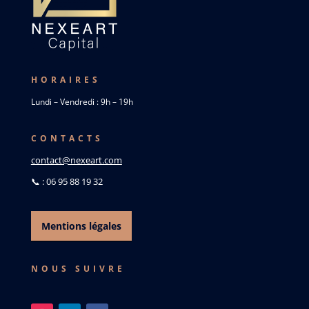
HORAIRES
Lundi – Vendredi : 9h – 19h
CONTACTS
contact@nexeart.com
📞 : 06 95 88 19 32
Mentions légales
NOUS SUIVRE