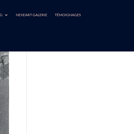
NG
NEXEART GALERIE
TÉMOIGNAGES