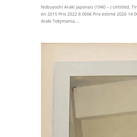
Nobuyoshi Araki Japonais (1940 – ) Untitled, T
en 2015 Prix 2022 8 000€ Prix estimé 2026 14
Araki Tokymania,...