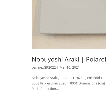
Nobuyoshi Araki | Polaroi
par
nexGR2022
|
Mai 10, 2021
Nobuyoshi Araki Japonais (1940 – ) Polaroid Unt
000€ Prix estimé 2026 1 800€ Dimensions (cm)
Paris Collection...