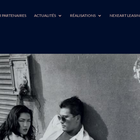
R PARTENAIRES
ACTUALITÉS
RÉALISATIONS
NEXEART LEASI