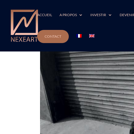
ACCUEIL
A PROPOS
INVESTIR
DEVENI
CONTACT