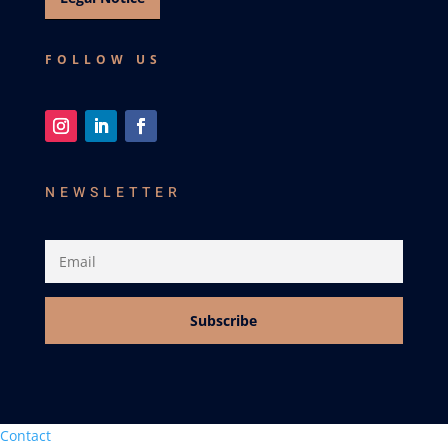
FOLLOW US
NEWSLETTER
Subscribe
Contact