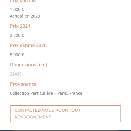
Prix d’achat
1 000 €
Acheté en 2020
Prix 2021
2 200 €
Prix estimé 2026
5 000 €
Dimensions (cm)
22×28
Provenance
Collection Particulière – Paris, France
CONTACTEZ-NOUS POUR TOUT
RENSEIGNEMENT